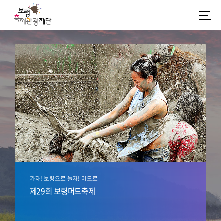
가자! 보령으로 놀자! 머드로
제29회 보령머드축제