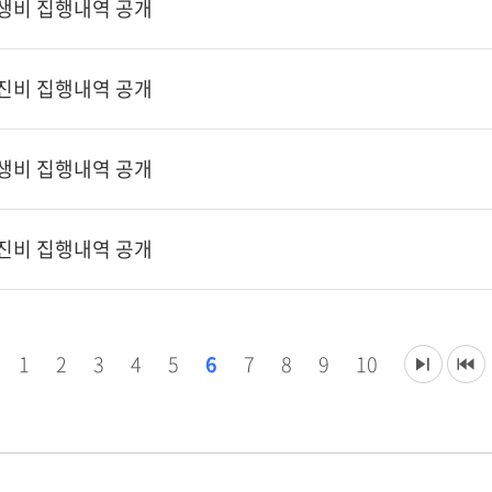
후생비 집행내역 공개
추진비 집행내역 공개
후생비 집행내역 공개
추진비 집행내역 공개
1
2
3
4
5
6
7
8
9
10