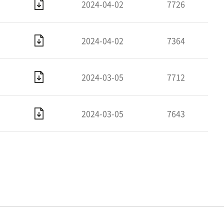
2024-04-02
7726
2024-04-02
7364
2024-03-05
7712
2024-03-05
7643