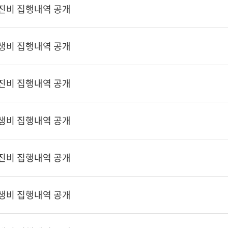
추진비 집행내역 공개
후생비 집행내역 공개
추진비 집행내역 공개
후생비 집행내역 공개
추진비 집행내역 공개
후생비 집행내역 공개