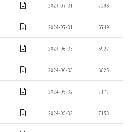
2024-07-01
7298
2024-07-01
6749
2024-06-03
6927
2024-06-03
6825
2024-05-02
7177
2024-05-02
7153