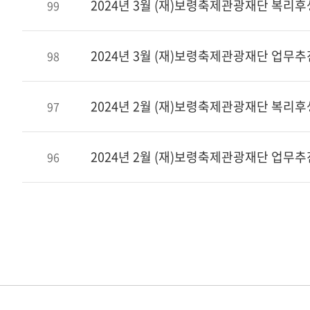
2024년 3월 (재)보령축제관광재단 복리
99
2024년 3월 (재)보령축제관광재단 업무
98
2024년 2월 (재)보령축제관광재단 복리
97
2024년 2월 (재)보령축제관광재단 업무
96