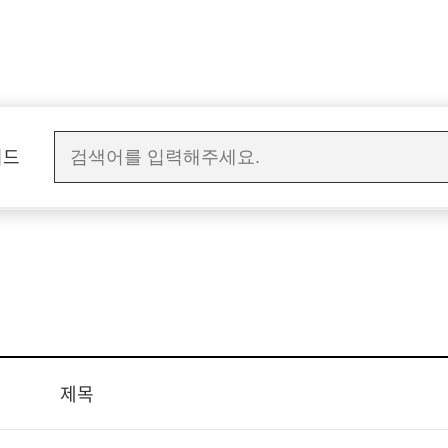
워드
제목