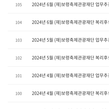
2024년 6월 (재)보령축제관광재단 업무
105
2024년 6월 (재)보령축제관광재단 복리
104
2024년 5월 (재)보령축제관광재단 업무
103
2024년 5월 (재)보령축제관광재단 복리
102
2024년 4월 (재)보령축제관광재단 업무
101
2024년 4월 (재)보령축제관광재단 복리
100