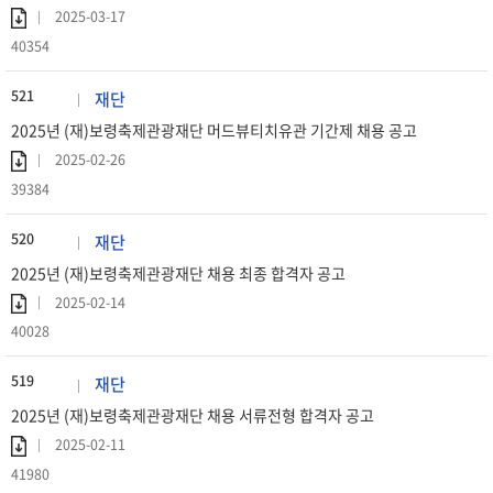
2025-03-17
40354
521
재단
2025년 (재)보령축제관광재단 머드뷰티치유관 기간제 채용 공고
2025-02-26
39384
520
재단
2025년 (재)보령축제관광재단 채용 최종 합격자 공고
2025-02-14
40028
519
재단
2025년 (재)보령축제관광재단 채용 서류전형 합격자 공고
2025-02-11
41980