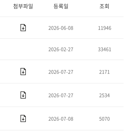
첨부파일
등록일
조회
2026-06-08
11946
2026-02-27
33461
2026-07-27
2171
2026-07-27
2534
2026-07-08
5070