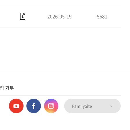
2026-05-19
5681
집 거부
FamilySite