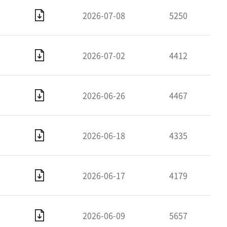
2026-07-08
5250
2026-07-02
4412
2026-06-26
4467
2026-06-18
4335
2026-06-17
4179
2026-06-09
5657