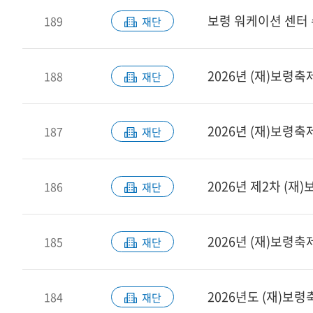
보령 워케이션 센터 
189
재단
2026년 (재)보령
188
재단
2026년 (재)보령
187
재단
2026년 제2차 (
186
재단
2026년 (재)보령
185
재단
2026년도 (재)보
184
재단