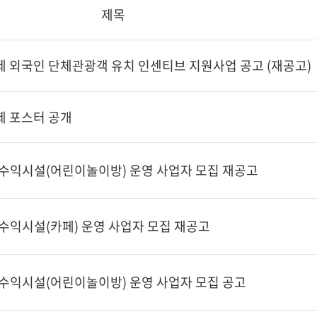
제목
제 외국인 단체관광객 유치 인센티브 지원사업 공고 (재공고)
제 포스터 공개
 수익시설(어린이놀이방) 운영 사업자 모집 재공고
수익시설(카페) 운영 사업자 모집 재공고
 수익시설(어린이놀이방) 운영 사업자 모집 공고