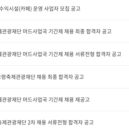
수익시설(카페) 운영 사업자 모집 공고
축제관광재단 머드사업국 기간제 채용 최종 합격자 공고
축제관광재단 머드사업국 기간제 채용 서류전형 합격자 공고
재)보령축제관광재단 채용 최종 합격자 공고
축제관광재단 머드사업국 기간제 채용 재공고
령축제관광재단 2차 채용 서류전형 합격자 공고