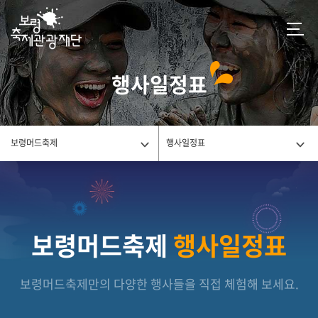
행사일정표
보령머드축제
행사일정표
보령머드축제
행사일정표
보령머드축제만의 다양한 행사들을 직접 체험해 보세요.