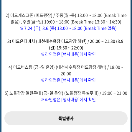
2) 머드캐스크존 (머드광장) / 주중(월~목) 13:00 ~ 18:00 (Break Time
없음) , 주말(금~일) 10:00 ~ 18:00 (Break Time 13:30 ~ 14:30)
※ 7.24.(금), 8.6.(목) 13:00 ~ 18:00 (Break Time 없음)
3) 머드
온더비치 (대천해수욕장 머드광장 해변) / 20:00 ~ 21:30 (8.9
.
(일) 19:50 ~ 22:00)
※ 라인업은 [행사내용]에서 확인
4) 머드버스킹 (금~일 운영) (대천해수욕장 머드광장 해변) / 18:00 ~
20:00
※ 라인업은 [행사내용]에서 확인
5) 노을광장 열린무대 (금~일 운영) (노을광장 특설무대) / 19:00 ~ 21:00
※ 라인업은 [행사내용]에서 확인
특별행사