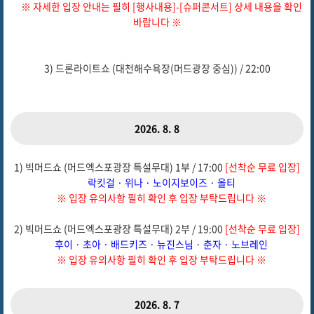
※ 자세한 입장 안내는 필히 [행사내용]-[슈퍼콘서트] 상세 내용을 확인
바랍니다 ※
3) 드론라이트쇼 (대천해수욕장(머드광장 중심)) / 22:00
2026. 8. 8
1) 빅머드쇼 (머드엑스포광장 특설무대) 1부 / 17:00
[선착순 무료 입장]
락킷걸 · 위나 · 노이지보이즈 · 올티
※ 입장 유의사항 필히 확인 후 입장 부탁드립니다 ※
2) 빅머드쇼 (머드엑스포광장 특설무대) 2부 / 19:00
[선착순 무료 입장]
후이 · 초아 · 배드키즈 · 뉴진스님 · 춘자 · 노브레인
※ 입장 유의사항 필히 확인 후 입장 부탁드립니다 ※
2026. 8. 7