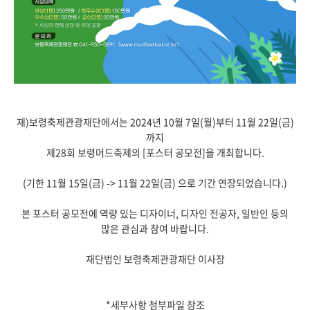
재)보령축제관광재단에서는 2024년 10월 7일(월)부터 11월 22일(금)
까지
제28회 보령머드축제의 [포스터 공모전]을 개최합니다.
(기한 11월 15일(금) -> 11월 22일(금) 으로 기간 연장되었습니다.)
본 포스터 공모전에 역량 있는 디자이너, 디자인 전공자, 일반인 등의
많은 관심과 참여 바랍니다.
재단법인 보령축제관광재단 이사장
*세부사항 첨부파일 참조