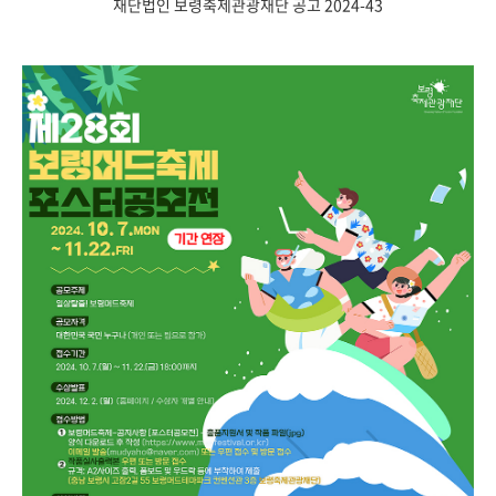
재단법인 보령축제관광재단 공고 2024-43