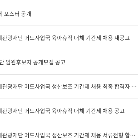
제 포스터 공개
축제관광재단 머드사업국 육아휴직 대체 기간제 채용 재공고
단 임원후보자 공개모집 공고
2026년 (재)보령축제관광재단 머드사업국 생산보조 기간제 채용 최종 합격자 공고
축제관광재단 머드사업국 육아휴직 대체 기간제 채용 공고
2026년 (재)보령축제관광재단 머드사업국 생산보조 기간제 채용 서류전형 합격자 공고