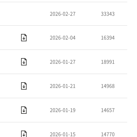
2026-02-27
33343
2026-02-04
16394
2026-01-27
18991
2026-01-21
14968
2026-01-19
14657
2026-01-15
14770