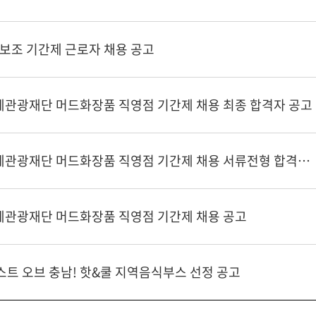
산보조 기간제 근로자 채용 공고
축제관광재단 머드화장품 직영점 기간제 채용 최종 합격자 공고
2026년 (재)보령축제관광재단 머드화장품 직영점 기간제 채용 서류전형 합격자 공고
축제관광재단 머드화장품 직영점 기간제 채용 공고
트 오브 충남! 핫&쿨 지역음식부스 선정 공고