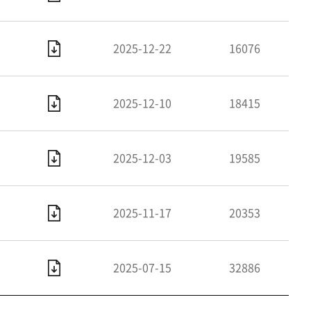
2025-12-22
16076
2025-12-10
18415
2025-12-03
19585
2025-11-17
20353
2025-07-15
32886