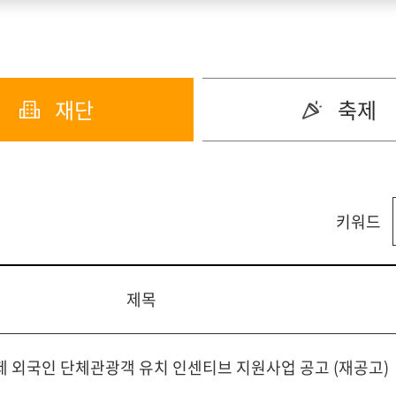
재단
축제
키워드
제목
제 외국인 단체관광객 유치 인센티브 지원사업 공고 (재공고)