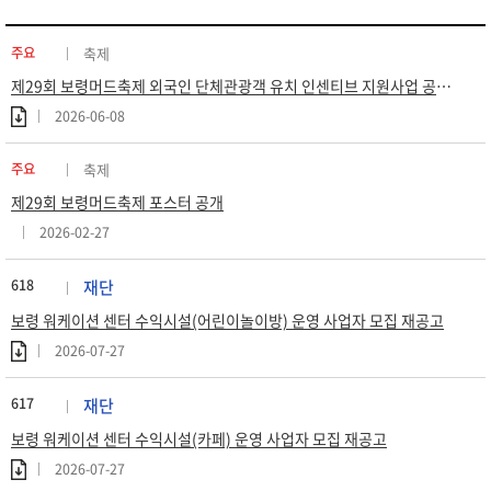
주요
축제
제29회 보령머드축제 외국인 단체관광객 유치 인센티브 지원사업 공고 (재공고)
2026-06-08
주요
축제
제29회 보령머드축제 포스터 공개
2026-02-27
618
재단
보령 워케이션 센터 수익시설(어린이놀이방) 운영 사업자 모집 재공고
2026-07-27
617
재단
보령 워케이션 센터 수익시설(카페) 운영 사업자 모집 재공고
2026-07-27