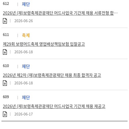
612
재단
2026년 (재)보령축제관광재단 머드사업국 기간제 채용 서류전형 합격자 공고
2026-06-26
611
축제
제29회 보령머드축제 영업배상책임보험 입찰공고
2026-06-18
610
재단
2026년 제2차 (재)보령축제관광재단 채용 최종 합격자 공고
2026-06-18
609
재단
2026년 (재)보령축제관광재단 머드사업국 기간제 채용 재공고
2026-06-17