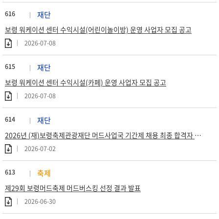
616
재단
보령 워케이션 센터 수익시설(어린이놀이방) 운영 사업자 모집 공고
2026-07-08
615
재단
보령 워케이션 센터 수익시설(카페) 운영 사업자 모집 공고
2026-07-08
614
재단
2026년 (재)보령축제관광재단 머드사업국 기간제 채용 최종 합격자 공고
2026-07-02
613
축제
제29회 보령머드축제 머드버스킹 선정 결과 발표
2026-06-30