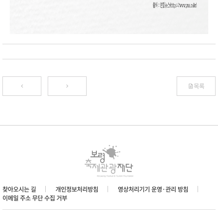
목록
찾아오시는 길
개인정보처리방침
영상처리기기 운영·관리 방침
이메일 주소 무단 수집 거부