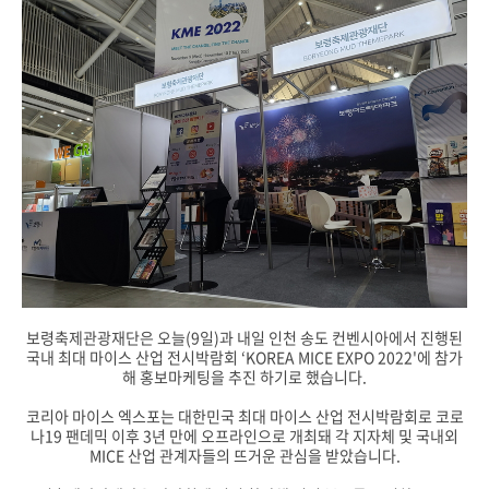
보령축제관광재단은 오늘(9일)과 내일 인천 송도 컨벤시아에서 진행된
국내 최대 마이스 산업 전시박람회 ‘KOREA MICE EXPO 2022'에 참가
해 홍보마케팅을 추진 하기로 했습니다.
코리아 마이스 엑스포는 대한민국 최대 마이스 산업 전시박람회로 코로
나19 팬데믹 이후 3년 만에 오프라인으로 개최돼 각 지자체 및 국내외
MICE 산업 관계자들의 뜨거운 관심을 받았습니다.