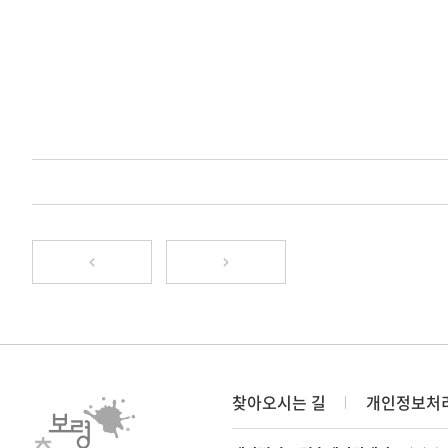
찾아오시는 길
개인정보처