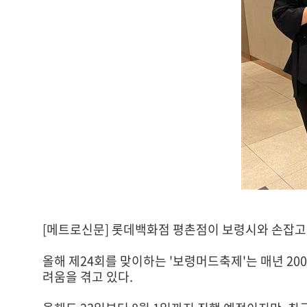
[메트로신문] 롯데백화점 평촌점이 보령시와 손잡고 
올해 제24회를 맞이하는 '보령머드축제'는 매년 2
려움을 겪고 있다.