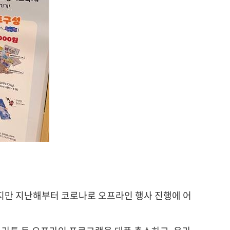
왔지만 지난해부터 코로나로 오프라인 행사 진행에 어