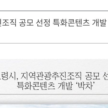
조직 공모 선정 특화콘텐츠 개발 