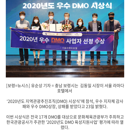
[보령=뉴시스] 유순상 기자 = 충남 보령시는 김동일 시장이 서울 라마다
호텔에서
‘2020년도 지역관광추진조직(DMO) 시상식'에 참석, 우수 지자체 감사
패와 우수 DMO상장, 상패를 받았다고 23일 밝혔다.
이번 시상식은 전국 17개 DMO를 대상으로 문화체육관광부가 주최하고
한국관광공사가 주관한 '2020년도 DMO 육성지원사업’ 평가에 따라 열
렸다.