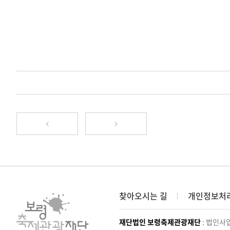
찾아오시는 길
개인정보처
재단법인 보령축제관광재단
: 법인사업