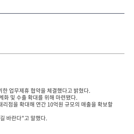
위한 업무제휴 협약을 체결했다고 밝혔다.
화 및 수출 확대를 위해 마련됐다.
 대리점을 확대해 연간 10억원 규모의 매출을 확보할
길 바란다"고 말했다.