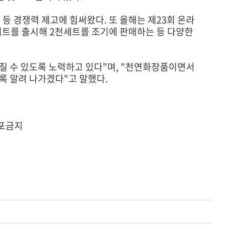
등 경쟁력 제고에 힘써왔다. 또 올해는 제23회 온라
트를 출시해 2천세트를 조기에 판매하는 등 다양한
질 수 있도록 노력하고 있다"며, "천연화장품이면서
록 알려 나가겠다"고 말했다.
재배포금지