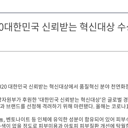
0대한민국 신뢰받는 혁신대상 수
20 대한민국 신뢰받는 혁신대상에서 품질혁신 분야 천연화
자원부가 후원한 '대한민국 신뢰받는 혁신대상'은 글로벌 
과 브랜드를 선정해 격려하기 위해 마련됐다. 올해는 코로나1
 벤토나이트 등 인체에 유익한 성분이 함유되어 있어 피부수
손색이 없을 정도로 피부미용과 아토피 피부질환 개선에 탁월한