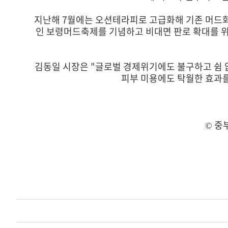
지난해 7월에는 오션테라피로 고급화해 기존 머드화장
인 보령머드축제를 기념하고 비대면 판로 확대를 
김동일 시장은 "글로벌 경제위기에도 불구하고 쉼 
피부 미용에도 탁월한 효과를
© 중부