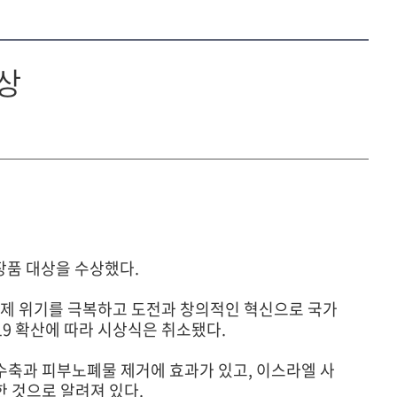
상
장품 대상을 수상했다.
경제 위기를 극복하고 도전과 창의적인 혁신으로 국가
9 확산에 따라 시상식은 취소됐다.
축과 피부노폐물 제거에 효과가 있고, 이스라엘 사
 것으로 알려져 있다.