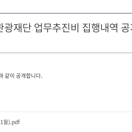
축제관광재단 업무추진비 집행내역 공
과 같이 공개합니다.
월).pdf