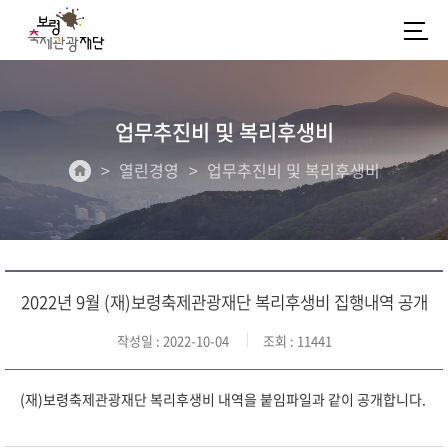
업무추진비 및 복리후생비
열린경영
업무추진비 및 복리후생비
2022년 9월 (재)보령축제관광재단 복리후생비 집행내역 공개
작성일
: 2022-10-04
조회
: 11441
(재)보령축제관광재단 복리후생비 내역을 붙임파일과 같이 공개합니다.