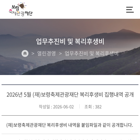
업무추진비 및 복리후생비
열린경영
업무추진비 및 복리후생비
2026년 5월 (재)보령축제관광재단 복리후생비 집행내역 공개
작성일
: 2026-06-02
조회
: 382
(재)보령축제관광재단 복리후생비 내역을 붙임파일과 같이 공개합니다.