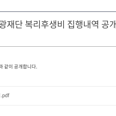
제관광재단 복리후생비 집행내역 공
과 같이 공개합니다.
pdf