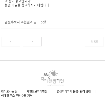
와 같이 공고합니다.
붙임 파일을 참고하시기 바랍니다.
임원후보자 추천결과 공고.pdf
목록
찾아오시는 길
개인정보처리방침
영상처리기기 운영·관리 방침
이메일 주소 무단 수집 거부