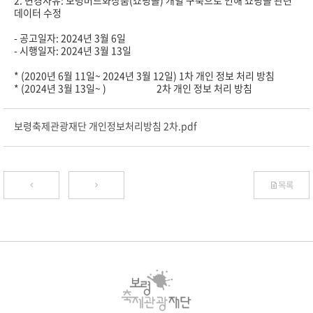
2. 변경사유: 보령머드화장품(쇼핑몰) 개별 구축으로 인해 쇼핑몰 관련
데이터 수정
- 공고일자: 2024년 3월 6일
- 시행일자: 2024년 3월 13일
* (2020년 6월 11일~ 2024년 3월 12일) 1차 개인 정보 처리 방침
* (2024년 3월 13일~ ) 2차 개인 정보 처리 방침
보령축제관광재단 개인정보처리방침 2차.pdf
목록