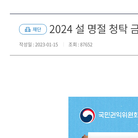
2024 설 명절 청탁 
재단
작성일
: 2023-01-15
조회
: 87652