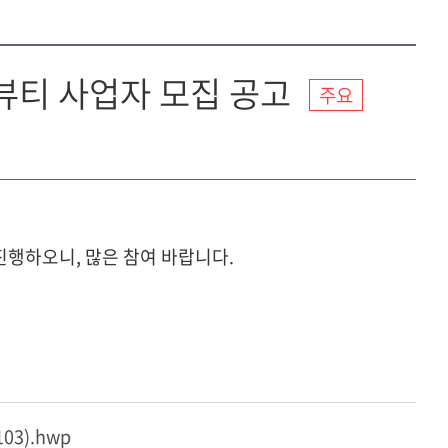
뷰티 사업자 모집 공고
주요
행하오니, 많은 참여 바랍니다.
3).hwp