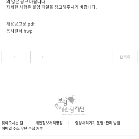
의 많은 응모 바랍니다.
자세한 사항은 붙임 파일을 참고해주시기 바랍니다.
채용공고문.pdf
응시원서.hwp
목록
찾아오시는 길
개인정보처리방침
영상처리기기 운영·관리 방침
이메일 주소 무단 수집 거부