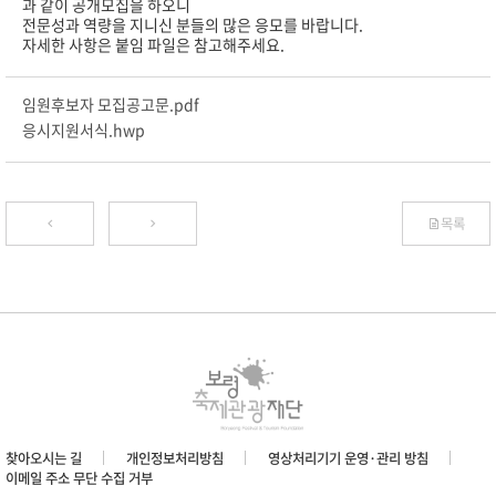
과 같이 공개모집을 하오니
전문성과 역량을 지니신 분들의 많은 응모를 바랍니다.
자세한 사항은 붙임 파일은 참고해주세요.
임원후보자 모집공고문.pdf
응시지원서식.hwp
목록
찾아오시는 길
개인정보처리방침
영상처리기기 운영·관리 방침
이메일 주소 무단 수집 거부