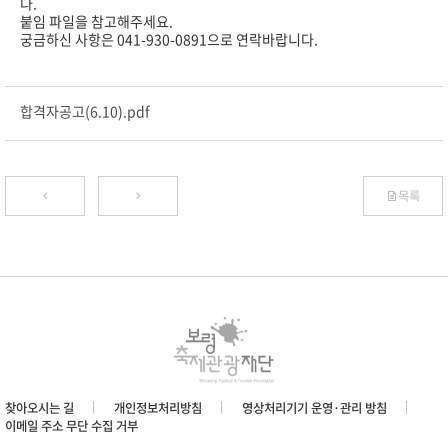
다.
붙임 파일을 참고해주세요.
궁금하신 사항은 041-930-0891으로 연락바랍니다.
합격자공고(6.10).pdf
목록
찾아오시는 길
개인정보처리방침
영상처리기기 운영·관리 방침
이메일 주소 무단 수집 거부