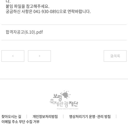
다.
붙임 파일을 참고해주세요.
궁금하신 사항은 041-930-0891으로 연락바랍니다.
합격자공고(6.10).pdf
목록
찾아오시는 길
개인정보처리방침
영상처리기기 운영·관리 방침
이메일 주소 무단 수집 거부