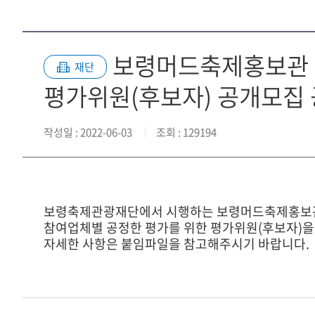
보령머드축제홍보관 및
재단
평가위원(후보자) 공개모집
작성일
: 2022-06-03
조회
: 129194
보령축제관광재단에서 시행하는 보령머드축제홍보관 
참여업체별 공정한 평가를 위한 평가위원(후보자)을
자세한 사항은 붙임파일을 참고해주시기 바랍니다.