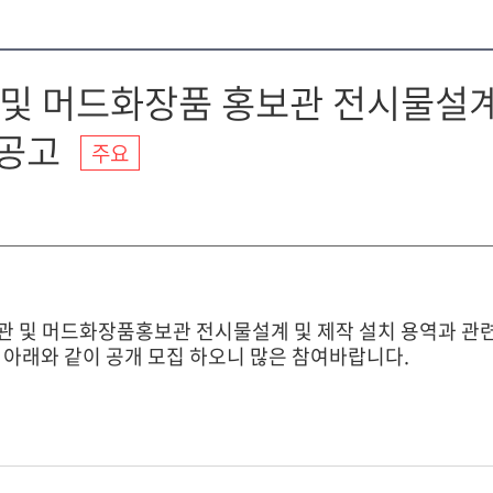
 머드화장품 홍보관 전시물설계
 공고
주요
및 머드화장품홍보관 전시물설계 및 제작 설치 용역과 관
 아래와 같이 공개 모집 하오니 많은 참여바랍니다.