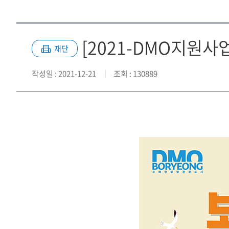
[2021-DMO지원사
재단
작성일
: 2021-12-21
조회
: 130889