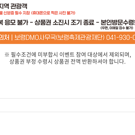
※ 필수조건에 미부합시 이벤트 참여 대상에서 제외되며,
상품권 부정 수령시 상품권 전액 반환하셔야 합니다.