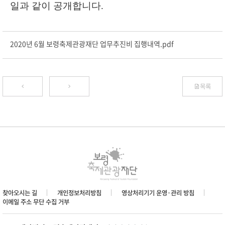
일과 같이 공개합니다
.
2020년 6월 보령축제관광재단 업무추진비 집행내역.pdf
목록
찾아오시는 길
개인정보처리방침
영상처리기기 운영·관리 방침
이메일 주소 무단 수집 거부