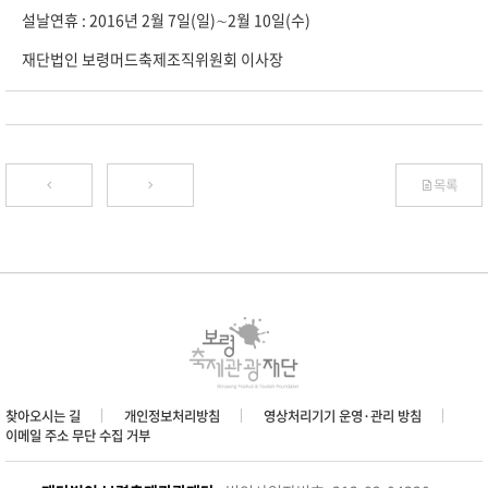
설날연휴 : 2016년 2월 7일(일)∼2월 10일(수)
재단법인 보령머드축제조직위원회 이사장
목록
찾아오시는 길
개인정보처리방침
영상처리기기 운영·관리 방침
이메일 주소 무단 수집 거부