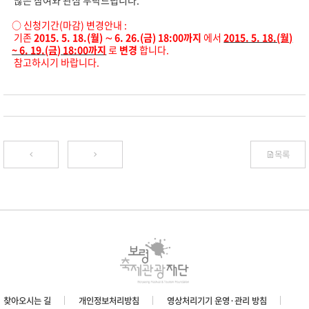
많은 참여와 관심 부탁드립니다.
○ 신청기간(마감) 변경안내 :
기존
2015. 5. 18.(월) ∼ 6. 26.(금) 18:00까지
에서
2015. 5. 18.(월)
~ 6. 19.(금) 18:00까지
로
변경
합니다.
참고하시기 바랍니다.
목록
찾아오시는 길
개인정보처리방침
영상처리기기 운영·관리 방침