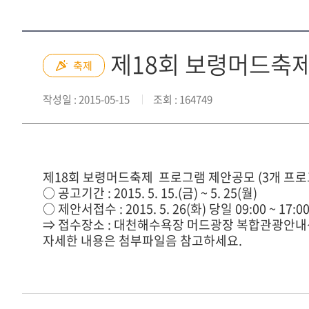
제18회 보령머드축
축제
작성일
: 2015-05-15
조회
: 164749
제18회 보령머드축제 프로그램 제안공모 (3개 프로
○ 공고기간 : 2015. 5. 15.(금) ~ 5. 25(월)
○ 제안서접수 : 2015. 5. 26(화) 당일 09:00 ~ 17:
⇒ 접수장소 : 대천해수욕장 머드광장 복합관광안내
자세한 내용은 첨부파일음 참고하세요.