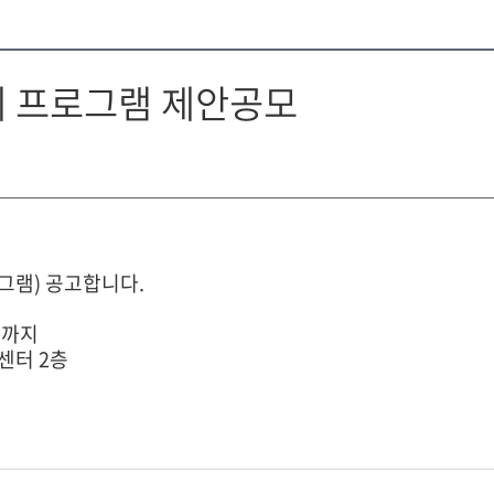
제 프로그램 제안공모
그램) 공고합니다.
00까지
센터 2층