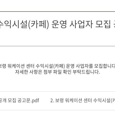
수익시설(카페) 운영 사업자 모집
보령 워케이션 센터 수익시설(카페) 운영 사업자를 모집합니다
자세한 사항은 첨부 파일 확인 부탁드립니다.
공개 모집 공고문.pdf
2. 보령 워케이션 센터 수익시설(