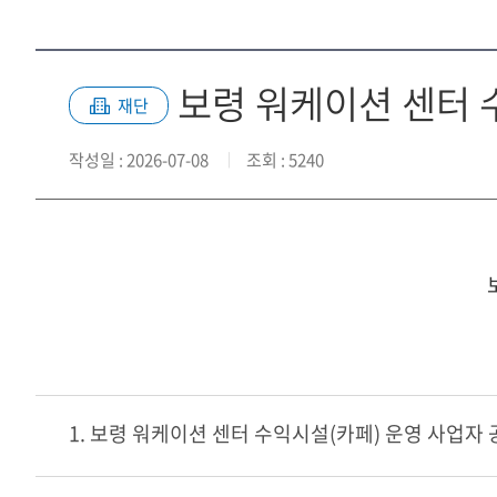
보령 워케이션 센터 
재단
작성일
: 2026-07-08
조회
: 5240
1. 보령 워케이션 센터 수익시설(카페) 운영 사업자 