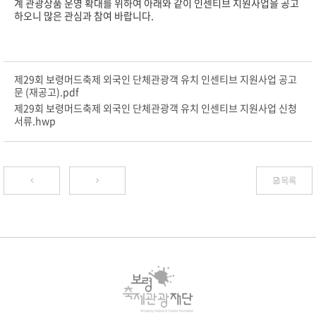
계 관광상품 운영 확대를 위하여 아래와 같이 인센티브 지원사업을 공고
하오니 많은 관심과 참여 바랍니다.
제29회 보령머드축제 외국인 단체관광객 유치 인센티브 지원사업 공고
문 (재공고).pdf
제29회 보령머드축제 외국인 단체관광객 유치 인센티브 지원사업 신청
서류.hwp
목록