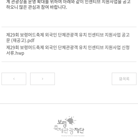
계 관광상품 운영 확대를 위하여 아래와 같이 인센티브 지원사업을 공고
하오니 많은 관심과 참여 바랍니다.
제29회 보령머드축제 외국인 단체관광객 유치 인센티브 지원사업 공고
문 (재공고).pdf
제29회 보령머드축제 외국인 단체관광객 유치 인센티브 지원사업 신청
서류.hwp
목록