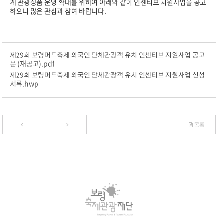
계 관광상품 운영 확대를 위하여 아래와 같이 인센티브 지원사업을 공고
하오니 많은 관심과 참여 바랍니다.
제29회 보령머드축제 외국인 단체관광객 유치 인센티브 지원사업 공고
문 (재공고).pdf
제29회 보령머드축제 외국인 단체관광객 유치 인센티브 지원사업 신청
서류.hwp
목록