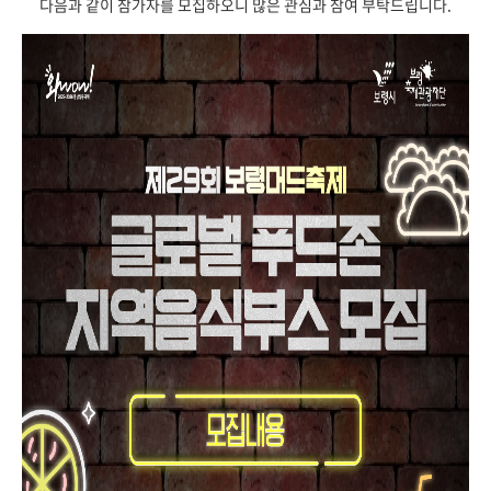
다음과 같이 참가자를 모집하오니 많은 관심과 참여 부탁드립니다.