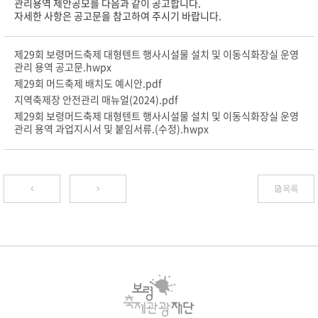
관리용역 제안공모를 다음과 같이 공고합니다.
자세한 사항은 공고문을 참고하여 주시기 바랍니다.
제29회 보령머드축제 대형텐트 행사시설물 설치 및 이동식화장실 운영
관리 용역 공고문.hwpx
제29회 머드축제 배치도 예시안.pdf
지역축제장 안전관리 매뉴얼(2024).pdf
제29회 보령머드축제 대형텐트 행사시설물 설치 및 이동식화장실 운영
관리 용역 과업지시서 및 붙임서류.(수정).hwpx
목록