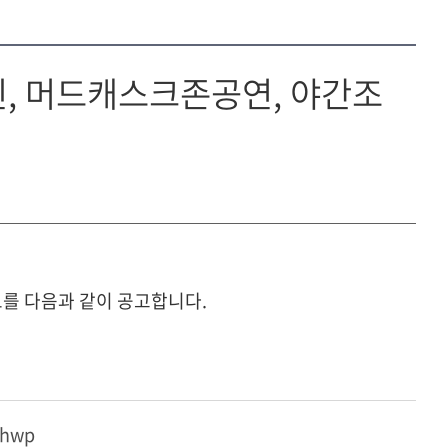
, 머드캐스크존공연, 야간조
를 다음과 같이 공고합니다.
hwp