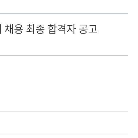
 채용 최종 합격자 공고