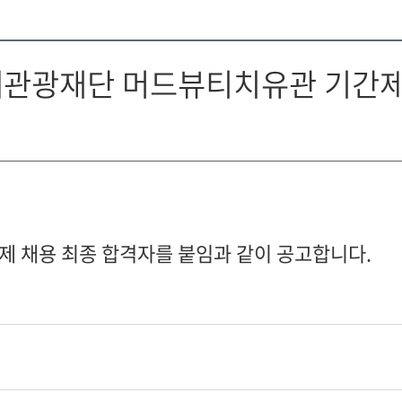
축제관광재단 머드뷰티치유관 기간제
 채용 최종 합격자를 붙임과 같이 공고합니다.