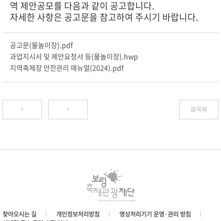
역
제안공모를 다음과 같이 공고합니다.
자세한 사항은 공고문을 참고하여 주시기 바랍니다.
공고문(물놀이장).pdf
과업지시서 및 제안요청서 등(물놀이장).hwp
지역축제장 안전관리 매뉴얼(2024).pdf
목록
찾아오시는 길
개인정보처리방침
영상처리기기 운영·관리 방침