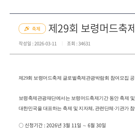
제29회 보령머드축
축제
작성일
: 2026-03-11
조회
: 34631
제29회 보령머드축제 글로벌축제관광박람회 참여모집 
보령축제관광재단에서는 보령머드축제기간 동안 축제 및 
대한민국을 대표하는 축제 및 지자체, 관련단체·기관가
○ 신청기간 : 2026년 3월 11일 ∼ 6월 30일