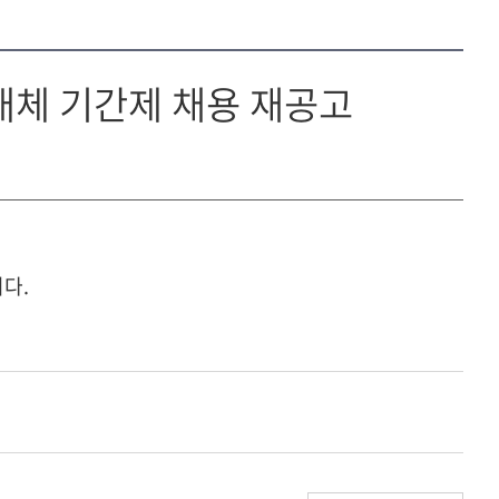
대체 기간제 채용 재공고
다.