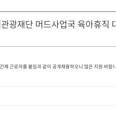
축제관광재단 머드사업국 육아휴직 
간제 근로자를 붙임과 같이 공개채용하오니 많은 지원 바랍니