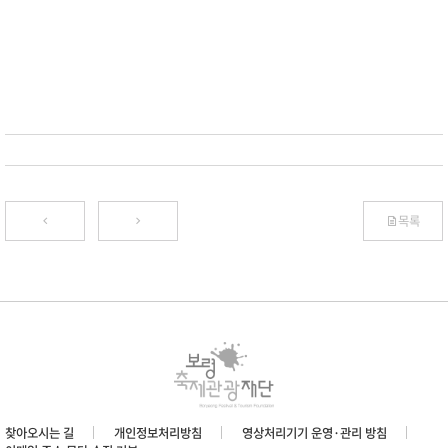
목록
찾아오시는 길
개인정보처리방침
영상처리기기 운영·관리 방침