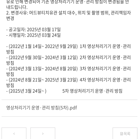
유로 인해 변경되어 기존 영상처리기기 운영·관리 방침이 변경됨을 안
내드립니다.
2. 변경사유: 머드뷰티치유관 설치 대수, 위치 및 촬영 범위, 관리책임자
변경
- 공고일자: 2025년 03월 17일
- 시행일자: 2025년 03월 24일
- (2022년 1월 14일~ 2022년 9월 29일) 1차 영상처리기기 운영·관리
방침
- (2022년 9월 30일~ 2024년 3월 12일) 2차 영상처리기기 운영·관리
방침
- (2024년 3월 13일~ 2024년 8월 20일) 3차 영상처리기기 운영·관리
방침
- (2024년 8월 21일~ 2025년 3월 23일) 4차 영상처리기기 운영·관리
방침
- (2025년 3월 24일~ ) 5차 영상처리기기 운영·관리 방침
영상처리기기 운영·관리 방침(5차).pdf
목록