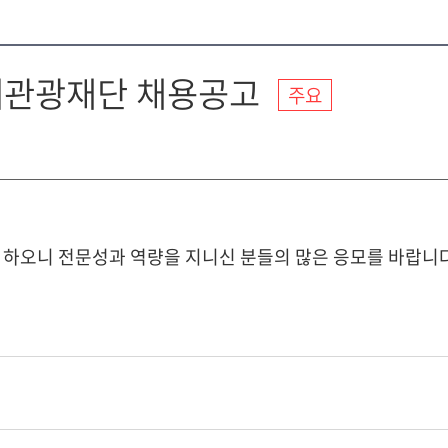
축제관광재단 채용공고
주요
 하오니 전문성과 역량을 지니신 분들의 많은 응모를 바랍니다