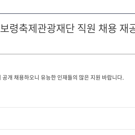
재)보령축제관광재단 직원 채용 재
공개 채용하오니 유능한 인재들의 많은 지원 바랍니다.