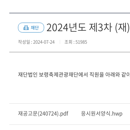
2024년도 제3차 (
재단
작성일
: 2024-07-24
조회
: 51985
재단법인 보령축제관광재단에서 직원을 아래와 같이 
재공고문(240724).pdf
응시원서양식.hwp