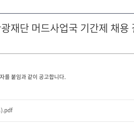
제관광재단 머드사업국 기간제 채용
자를 붙임과 같이 공고합니다.
.pdf