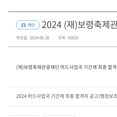
2024 (재)보령축
재단
작성일
: 2024-06-28
조회
: 60035
(재)보령축제관광재단 머드사업국 기간제 최종 합격
2024 머드사업국 기간제 최종 합격자 공고(행정보조)