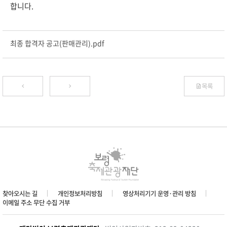
합니다.
최종 합격자 공고(판매관리).pdf
목록
찾아오시는 길
개인정보처리방침
영상처리기기 운영·관리 방침
이메일 주소 무단 수집 거부